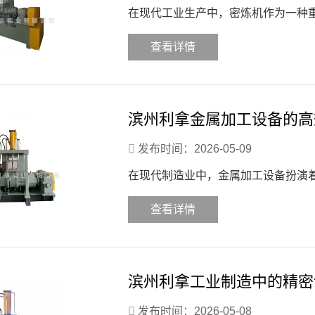
在现代工业生产中，密炼机作为一种重要的
查看详情
发布时间：2026-05-09
在现代制造业中，金属加工设备扮演着至关
查看详情
发布时间：2026-05-08