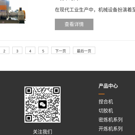
在现代工业生产中，机械设备扮演着至关重
查看详情
2
3
4
5
下一页
最后一页
产品中心
捏合机
切胶机
密炼机系列
开炼机系列
关注我们