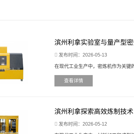
滨州利拿实验室与量产型密
发布时间：2026-05-13
在现代工业生产中，密炼机作为关键的加工
查看详情
发布时间：2026-05-12