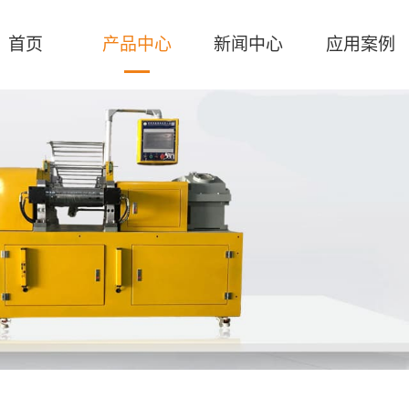
首页
产品中心
新闻中心
应用案例