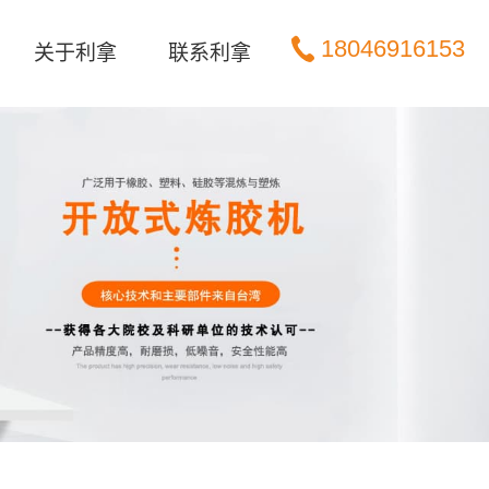
18046916153
关于利拿
联系利拿