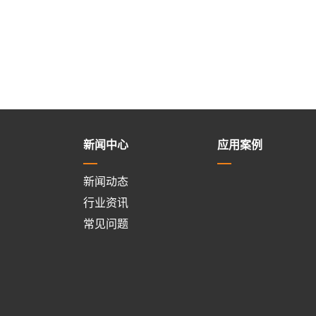
新闻中心
应用案例
新闻动态
行业资讯
常见问题