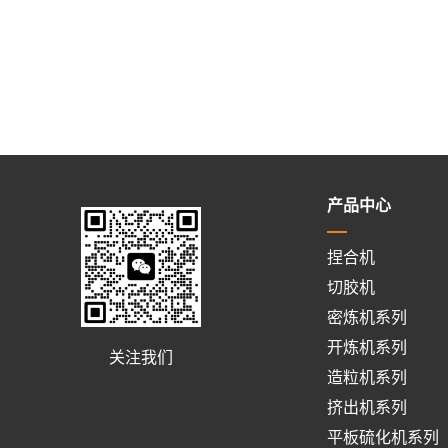
产品中心
捏合机
切胶机
密炼机系列
开炼机系列
关注我们
造粒机系列
挤出机系列
平板硫化机系列