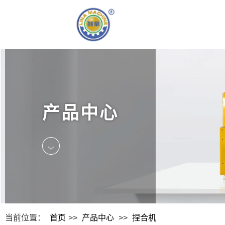
产品中心
当前位置：
首页
>>
产品中心
>>
捏合机